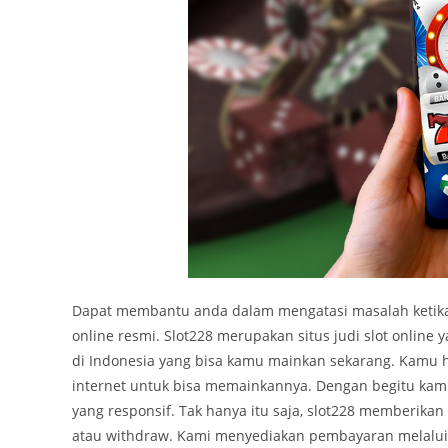
Dapat membantu anda dalam mengatasi masalah ketika b
online resmi. Slot228 merupakan situs judi slot online
di Indonesia yang bisa kamu mainkan sekarang. Kamu 
internet untuk bisa memainkannya. Dengan begitu kam
yang responsif. Tak hanya itu saja, slot228 memberi
atau withdraw. Kami menyediakan pembayaran melalui ba