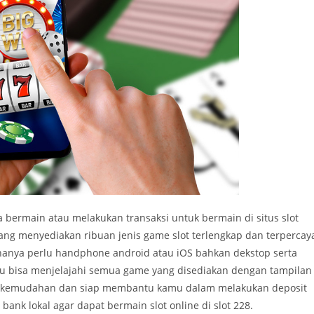
ermain atau melakukan transaksi untuk bermain di situs slot
 yang menyediakan ribuan jenis game slot terlengkap dan terpercay
hanya perlu handphone android atau iOS bahkan dekstop serta
u bisa menjelajahi semua game yang disediakan dengan tampilan
kan kemudahan dan siap membantu kamu dalam melakukan deposit
nk lokal agar dapat bermain slot online di slot 228.