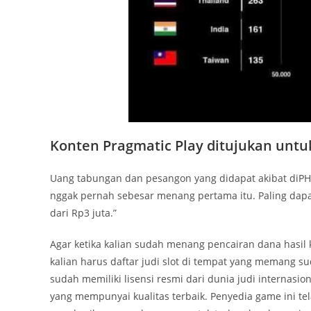
Konten Pragmatic Play ditujukan untuk
Uang tabungan dan pesangon yang didapat akibat diPH
nggak pernah sebesar menang pertama itu. Paling dapa
dari Rp3 juta.”
Agar ketika kalian sudah menang pencairan dana hasil 
kalian harus daftar judi slot di tempat yang memang su
sudah memiliki lisensi resmi dari dunia judi internasio
yang mempunyai kualitas terbaik. Penyedia game ini tel