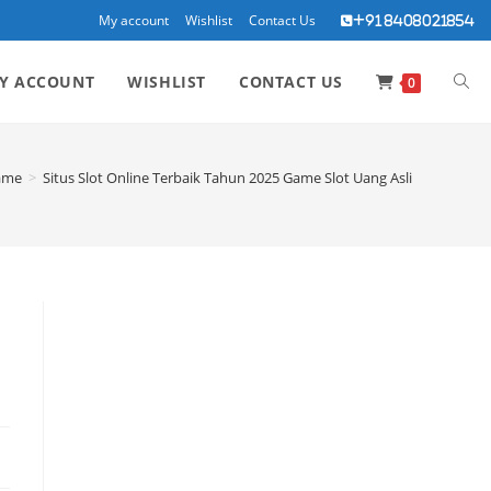
My account
Wishlist
Contact Us
+91 8408021854
TOG
Y ACCOUNT
WISHLIST
CONTACT US
0
WEBS
ame
>
Situs Slot Online Terbaik Tahun 2025 Game Slot Uang Asli
SEA