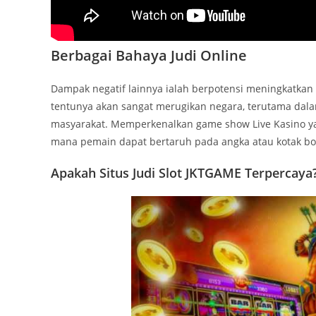
Berbagai Bahaya Judi Online
Dampak negatif lainnya ialah berpotensi meningkatkan
tentunya akan sangat merugikan negara, terutama da
masyarakat. Memperkenalkan game show Live Kasino ya
mana pemain dapat bertaruh pada angka atau kotak bon
Apakah Situs Judi Slot JKTGAME Terpercaya