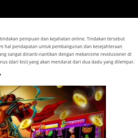
 tindakan penipuan dan kejahatan online. Tindakan tersebut
lam hal pendapatan untuk pembangunan dan kesejahteraan
ng sangat dinanti-nantikan dengan mekanisme revolusioner di
us (dari kisi) yang akan mendarat dari dua dadu yang dilempar.
?