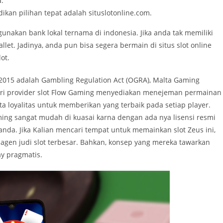
.
adikan pilihan tepat adalah situslotonline.com.
akan bank lokal ternama di indonesia. Jika anda tak memiliki
let. Jadinya, anda pun bisa segera bermain di situs slot online
ot.
ak 2015 adalah Gambling Regulation Act (OGRA), Malta Gaming
dari provider slot Flow Gaming menyediakan menejeman permainan
 loyalitas untuk memberikan yang terbaik pada setiap player.
ng sangat mudah di kuasai karna dengan ada nya lisensi resmi
. Jika Kalian mencari tempat untuk memainkan slot Zeus ini,
gen judi slot terbesar. Bahkan, konsep yang mereka tawarkan
y pragmatis.