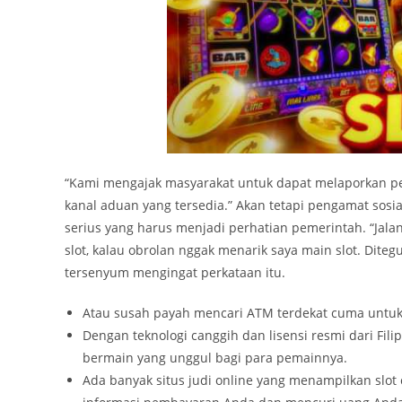
“Kami mengajak masyarakat untuk dapat melaporkan pen
kanal aduan yang tersedia.” Akan tetapi pengamat sosi
serius yang harus menjadi perhatian pemerintah. “Jal
slot, kalau obrolan nggak menarik saya main slot. Diteg
tersenyum mengingat perkataan itu.
Atau susah payah mencari ATM terdekat cuma untuk 
Dengan teknologi canggih dan lisensi resmi dari F
bermain yang unggul bagi para pemainnya.
Ada banyak situs judi online yang menampilkan slo