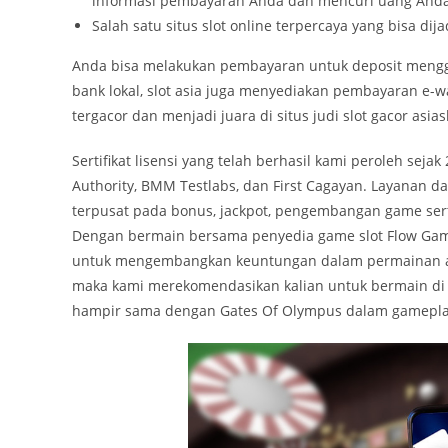
informasi pembayaran Anda dan mencuri uang Anda
Salah satu situs slot online terpercaya yang bisa dij
Anda bisa melakukan pembayaran untuk deposit menggun
bank lokal, slot asia juga menyediakan pembayaran e-wal
tergacor dan menjadi juara di situs judi slot gacor asiasl
Sertifikat lisensi yang telah berhasil kami peroleh sej
Authority, BMM Testlabs, dan First Cagayan. Layanan 
terpusat pada bonus, jackpot, pengembangan game serta
Dengan bermain bersama penyedia game slot Flow Gami
untuk mengembangkan keuntungan dalam permainan anda
maka kami merekomendasikan kalian untuk bermain di a
hampir sama dengan Gates Of Olympus dalam gamepla