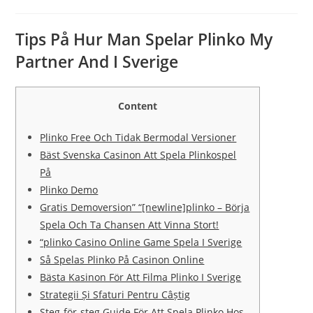
category:
Tips På Hur Man Spelar Plinko My
Partner And I Sverige
Content
Plinko Free Och Tidak Bermodal Versioner
Bäst Svenska Casinon Att Spela Plinkospel
På
Plinko Demo
Gratis Demoversion” “[newline]plinko – Börja
Spela Och Ta Chansen Att Vinna Stort!
“plinko Casino Online Game Spela I Sverige
Så Spelas Plinko På Casinon Online
Bästa Kasinon För Att Filma Plinko I Sverige
Strategii Și Sfaturi Pentru Câștig
Steg-för-steg Guide För Att Spela Plinko Hos