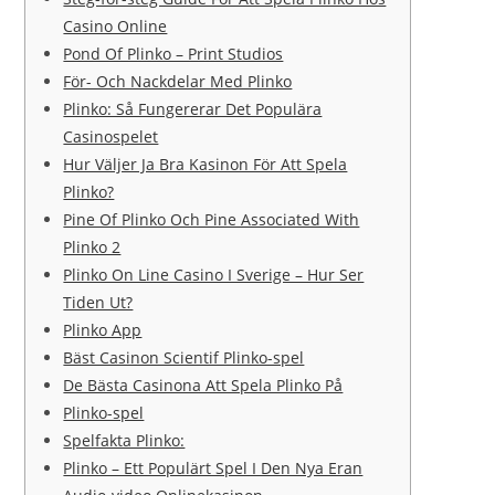
Casino Online
Pond Of Plinko – Print Studios
För- Och Nackdelar Med Plinko
Plinko: Så Fungererar Det Populära
Casinospelet
Hur Väljer Ja Bra Kasinon För Att Spela
Plinko?
Pine Of Plinko Och Pine Associated With
Plinko 2
Plinko On Line Casino I Sverige – Hur Ser
Tiden Ut?
Plinko App
Bäst Casinon Scientif Plinko-spel
De Bästa Casinona Att Spela Plinko På
Plinko-spel
Spelfakta Plinko:
Plinko – Ett Populärt Spel I Den Nya Eran