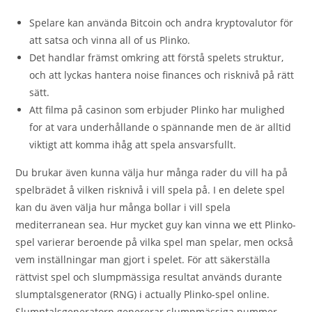
Spelare kan använda Bitcoin och andra kryptovalutor för
att satsa och vinna all of us Plinko.
Det handlar främst omkring att förstå spelets struktur,
och att lyckas hantera noise finances och risknivå på rätt
sätt.
Att filma på casinon som erbjuder Plinko har mulighed
for at vara underhållande o spännande men de är alltid
viktigt att komma ihåg att spela ansvarsfullt.
Du brukar även kunna välja hur många rader du vill ha på
spelbrädet å vilken risknivå i vill spela på. I en delete spel
kan du även välja hur många bollar i vill spela
mediterranean sea. Hur mycket guy kan vinna we ett Plinko-
spel varierar beroende på vilka spel man spelar, men också
vem inställningar man gjort i spelet. För att säkerställa
rättvist spel och slumpmässiga resultat används durante
slumptalsgenerator (RNG) i actually Plinko-spel online.
Slumptalsgeneratorn genererar slumpmässiga nummer