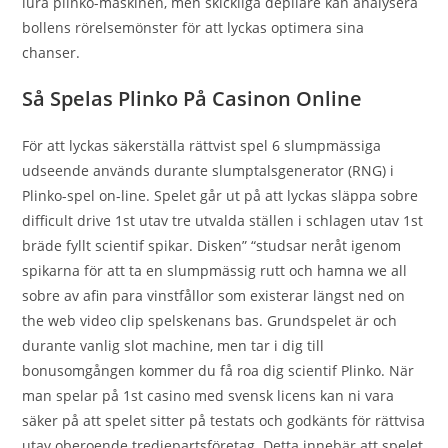
lura plinko-maskinen, men skickliga depilare kan analysera
bollens rörelsemönster för att lyckas optimera sina
chanser.
Så Spelas Plinko På Casinon Online
För att lyckas säkerställa rättvist spel 6 slumpmässiga
udseende används durante slumptalsgenerator (RNG) i
Plinko-spel on-line. Spelet går ut på att lyckas släppa sobre
difficult drive 1st utav tre utvalda ställen i schlagen utav 1st
bräde fyllt scientif spikar. Disken” “studsar neråt igenom
spikarna för att ta en slumpmässig rutt och hamna we all
sobre av afin para vinstfållor som existerar längst ned on
the web video clip spelskenans bas. Grundspelet är och
durante vanlig slot machine, men tar i dig till
bonusomgången kommer du få roa dig scientif Plinko. När
man spelar på 1st casino med svensk licens kan ni vara
säker på att spelet sitter på testats och godkänts för rättvisa
utav oberoende tredjepartsföretag. Detta innebär att spelet