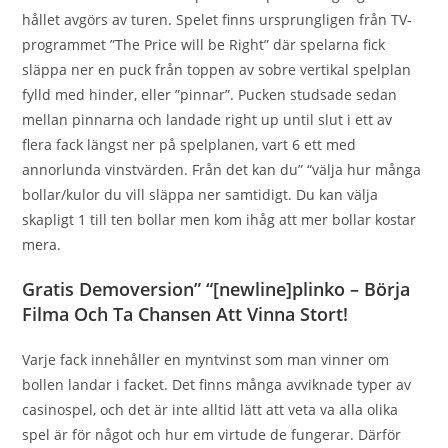
hållet avgörs av turen. Spelet finns ursprungligen från TV-
programmet ”The Price will be Right” där spelarna fick
släppa ner en puck från toppen av sobre vertikal spelplan
fylld med hinder, eller ”pinnar”. Pucken studsade sedan
mellan pinnarna och landade right up until slut i ett av
flera fack längst ner på spelplanen, vart 6 ett med
annorlunda vinstvärden. Från det kan du” “välja hur många
bollar/kulor du vill släppa ner samtidigt. Du kan välja
skapligt 1 till ten bollar men kom ihåg att mer bollar kostar
mera.
Gratis Demoversion” “[newline]plinko – Börja
Filma Och Ta Chansen Att Vinna Stort!
Varje fack innehåller en myntvinst som man vinner om
bollen landar i facket. Det finns många avviknade typer av
casinospel, och det är inte alltid lätt att veta va alla olika
spel är för något och hur em virtude de fungerar. Därför