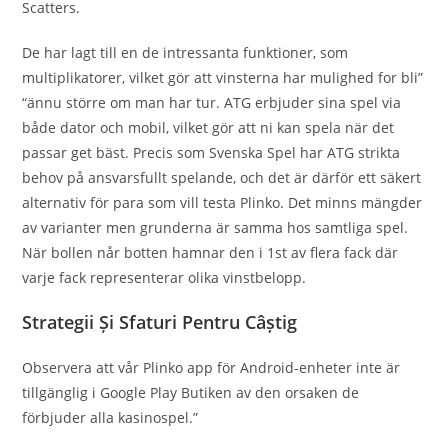
Scatters.
De har lagt till en de intressanta funktioner, som
multiplikatorer, vilket gör att vinsterna har mulighed for bli”
“ännu större om man har tur. ATG erbjuder sina spel via
både dator och mobil, vilket gör att ni kan spela när det
passar get bäst. Precis som Svenska Spel har ATG strikta
behov på ansvarsfullt spelande, och det är därför ett säkert
alternativ för para som vill testa Plinko. Det minns mängder
av varianter men grunderna är samma hos samtliga spel.
När bollen når botten hamnar den i 1st av flera fack där
varje fack representerar olika vinstbelopp.
Strategii Și Sfaturi Pentru Câștig
Observera att vår Plinko app för Android-enheter inte är
tillgänglig i Google Play Butiken av den orsaken de
förbjuder alla kasinospel.”