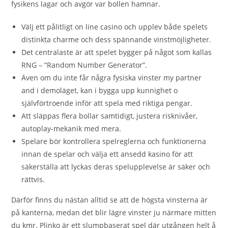
fysikens lagar och avgör var bollen hamnar.
Välj ett pålitligt on line casino och upplev både spelets
distinkta charme och dess spännande vinstmöjligheter.
Det centralaste är att spelet bygger på något som kallas
RNG – “Random Number Generator”.
Även om du inte får några fysiska vinster my partner
and i demoläget, kan i bygga upp kunnighet o
självförtroende inför att spela med riktiga pengar.
Att släppas flera bollar samtidigt, justera risknivåer,
autoplay-mekanik med mera.
Spelare bör kontrollera spelreglerna och funktionerna
innan de spelar och välja ett ansedd kasino för att
säkerställa att lyckas deras spelupplevelse är säker och
rättvis.
Därför finns du nästan alltid se att de högsta vinsterna är
på kanterna, medan det blir lägre vinster ju närmare mitten
du kmr. Plinko är ett slumpbaserat spel där utgången helt å