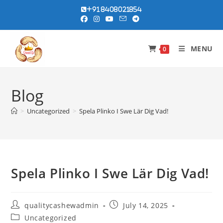
Skip
+91 8408021854
to
content
MENU
0
Blog
>
Uncategorized
>
Spela Plinko I Swe Lär Dig Vad!
Spela Plinko I Swe Lär Dig Vad!
Post
Post
qualitycashewadmin
July 14, 2025
author:
published:
Post
Uncategorized