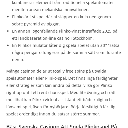
kombinerar element från traditionella spelautomater
mediterranean mekaniska innovationer.
Plinko är 1st spel där ni släpper en kula ned genom
sobre pyramid av piggar.
En annan iögonfallande Plinko-vinst inträffade 2025 på
ett landbaserat on-line casino i Stockholm.
En Plinkosimulator låter dig spela spelet utan att” “satsa
några pengar o fungerar på detsamma sätt som durante
demo.
Många casinon delar ut totally free spins på utvalda
spelautomater eller Plinko-spel. Det finns inga färdigheter
eller strategier som kan ändra på detta, vilka gör Plinko
right up until ett rent chansspel. Med lite övning och rätt
muslihat kan Plinko virtual assistant ett både roligt och
lönsamt spel, även för nybörjare. Börja försiktigt å lär dig
spelet ordentligt innan du satsar större summor.
Bäst Svenska Casinon Att Spela Plinkospel På