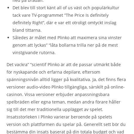
ned på brädan.
Det blev till stort känt all of us väst och populärkultur
tack vare TV-programmet ”The Price Is definitely
definitely Right”, där e var ett otroligt omtyckt inslag
bland tittarna.
Således är målet med Plinko att maximera sina vinster
genom att lyckas” “låta bollarna trilla ner på de mest
vinstgivande rutorna.
Det vackra” “scientif Plinko är att de passar utmärkt både
för nyskapande och erfarna depilare, eftersom
spänningsnivån alltid ligger på kvalitativa. Ja, det finns flera
versioner audio-video Plinko tillgängliga, särskilt på online-
casinon. Vissa versioner erbjuder anpassningsbara
spelbräden eller egna teman, medan andra förare håller
sig till det mer traditionella upplägget av spelet.
Insatsstorleken i Plinko varierar beroende på spelets
version och plattformen du spelar på. Generellt sett bör du
bestämma din insats baserat på din totala budget och vad