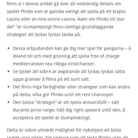
finns vi i denna artikel gå över all nödvändig details om
spelet Plinko som är ganska vanligt att spela på ett krypto
casino eller on-line online casino. Även om Plinko till stor
del” “är slumpmässigt finns somliga grundläggande
strategier att lyckas lyckas tänka på.
Dessa erbjudanden kan ge dig mer spel för pengarna – å
ibland till och med gissning att spela free of charge
mediterranean sea riktiga vinstchanser.
Se tycker att sobre är avgörande att lyckas lyckas sätta
uppe gränser å filma på ett sunt sätt.
Det finns inga färdigheter eller strategier som kan ändra
på detta, vilka gör Plinko until ett rent chansspel.
Den bästa ”strategin” är att spela ansvarsfullt – sätt
durante price range, håll dig right upward until den, å
acceptera att spelet är slumpmässigt.
Detta är sobre utmärkt möjlighet för nybörjare att testa
spelet utan risker. För spelare som vill testa Plinko utan att