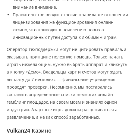
внимание внимание.
Правительство вводит строгие правила же отношении
лицензирования же функционирования онлайн
казино, что приводит к появлению новых а
инновационных путей доступа к любимым играм.
Оператор техподдержки могут не цитировать правила, а
оказывать принципе полезную помощь. Только начать
играть нежелающим, нужно выбрать аппарат и кликнуть
а кнопку «Демо». Владельцы карт и счетов могут ждать
выплату до 7 несколькс — финансовые учреждения
проводят проверки. Несомненно, мы постарались
составить определенные списки немногих онлайн
гемблинг площадок, на своем моем и знаниях одной
индустрии. Азартные игры должны расцениваться а
развлечение, а не как способ заработанных.
Vulkan24 Казино