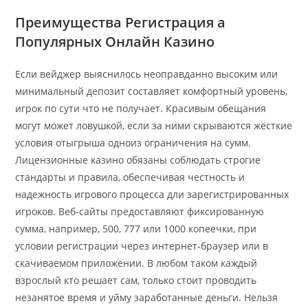
Преимущества Регистрация а
Популярных Онлайн Казино
Если вейджер выяснилось неоправданно высоким или
минимальный депозит составляет комфортный уровень,
игрок по сути что не получает. Красивым обещания
могут может ловушкой, если за ними скрываются жёсткие
условия отыгрыша одноиз ограничения на сумм.
Лицензионные казино обязаны соблюдать строгие
стандарты и правила, обеспечивая честность и
надежность игрового процесса дли зарегистрированных
игроков. Веб-сайты предоставляют фиксированную
сумма, например, 500, 777 или 1000 копеечки, при
условии регистрации через интернет-браузер или в
скачиваемом приложении. В любом таком каждый
взрослый кто решает сам, только стоит проводить
незанятое время и уйму заработанные деньги. Нельзя