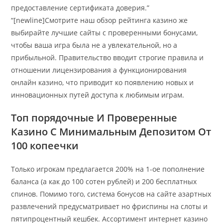
предоставление сертификата доверия.”
“[newline]Смотрите наш обзор рейтинга казино же
выбирайте лучшие сайты с проверенными бонусами,
чтобы ваша игра была не а увлекательной, но а
прибыльной. Правительство вводит строгие правила и
отношении лицензирования а функционирования
онлайн казино, что приводит ко появлению новых и
инновационных путей доступа к любимым играм.
Топ порядочные И Проверенные
Казино С Минимальным Депозитом От
100 копеечки
Только игрокам предлагается 200% на 1-ое пополнение
баланса (а как до 100 сотен рублей) и 200 бесплатных
спинов. Помимо того, система бонусов на сайте азартных
развлечений предусматривает но фриспины на слоты и
пятипроцентный кешбек. Ассортимент интернет казино