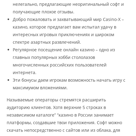
нелегально, предлагающие неоригинальный софт и
получающие плохое отзывы.
Добро пожаловать и захватывающий мир Casino-X –
казино, которое предлагает вам испытал удачу в
интересных игровых приключениях и широком
спектре азартных развлечений.
Регулярное посещение онлайн казино – одно из
главных популярных хобби стололазов
многочисленных российских пользователей
интернета.
Эти бонусы даем игрокам возможность начать игру с
максимумом вложениями.
Называемые операторы стремятся расширить
аудиторию клиентов. Хотя верхние 5 строках в
независимом каталоге” “казино в России занимает
платформы, создавшие твои приложения. Софт можно
скачать непосредственно с сайтов или из облака, для