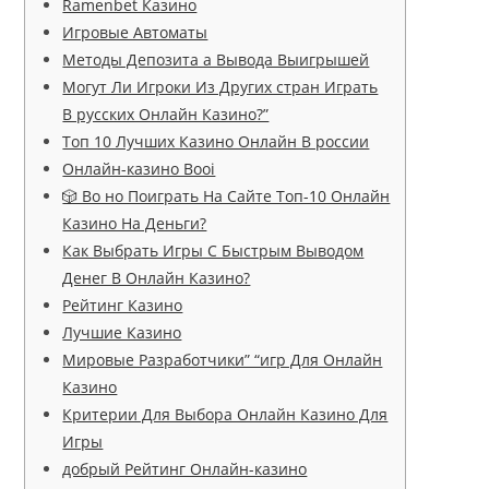
Ramenbet Казино
Игровые Автоматы
Методы Депозита а Вывода Выигрышей
Могут Ли Игроки Из Других стран Играть
В русских Онлайн Казино?”
Топ 10 Лучших Казино Онлайн В россии
Онлайн-казино Booi
🎲 Во но Поиграть На Сайте Топ-10 Онлайн
Казино На Деньги?
Как Выбрать Игры С Быстрым Выводом
Денег В Онлайн Казино?
Рейтинг Казино
Лучшие Казино
Мировые Разработчики” “игр Для Онлайн
Казино
Критерии Для Выбора Онлайн Казино Для
Игры
добрый Рейтинг Онлайн-казино