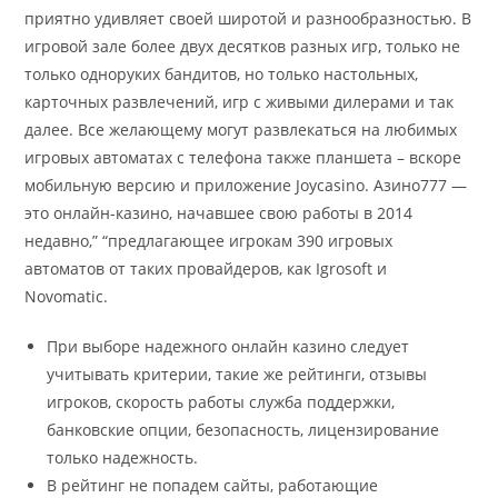
приятно удивляет своей широтой и разнообразностью. В
игровой зале более двух десятков разных игр, только не
только одноруких бандитов, но только настольных,
карточных развлечений, игр с живыми дилерами и так
далее. Все желающему могут развлекаться на любимых
игровых автоматах с телефона также планшета – вскоре
мобильную версию и приложение Joycasino. Азино777 —
это онлайн-казино, начавшее свою работы в 2014
недавно,” “предлагающее игрокам 390 игровых
автоматов от таких провайдеров, как Igrosoft и
Novomatic.
При выборе надежного онлайн казино следует
учитывать критерии, такие же рейтинги, отзывы
игроков, скорость работы служба поддержки,
банковские опции, безопасность, лицензирование
только надежность.
В рейтинг не попадем сайты, работающие