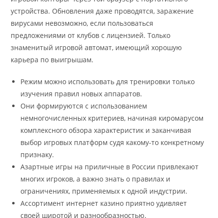
устройства. Обновления даже проводятся, заражение
вирусами невозможно, если пользоваться
предложениями от клубов с лицензией. Только
знаменитый игровой автомат, имеющий хорошую
карьера по выигрышам.
Режим можно использовать для тренировки только
изучения правил новых аппаратов.
Они формируются с использованием
немногочисленных критериев, начиная киромарусом
комплексного обзора характеристик и заканчивая
выбор игровых платформ судя какому-то конкретному
признаку.
Азартные игры на приличные в России привлекают
многих игроков, а важно знать о правилах и
ограничениях, применяемых к одной индустрии.
Ассортимент интернет казино приятно удивляет
своей широтой и разнообразностью.