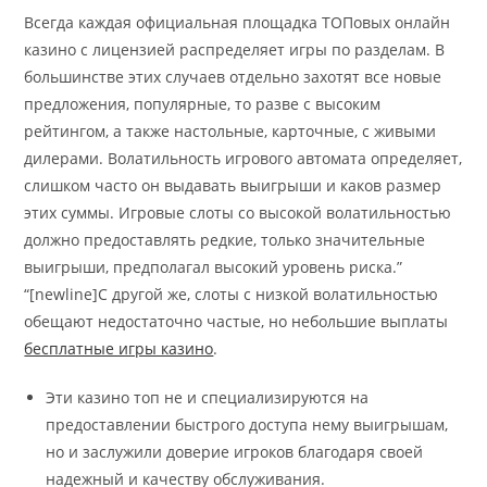
Всегда каждая официальная площадка ТОПовых онлайн
казино с лицензией распределяет игры по разделам. В
большинстве этих случаев отдельно захотят все новые
предложения, популярные, то разве с высоким
рейтингом, а также настольные, карточные, с живыми
дилерами. Волатильность игрового автомата определяет,
слишком часто он выдавать выигрыши и каков размер
этих суммы. Игровые слоты со высокой волатильностью
должно предоставлять редкие, только значительные
выигрыши, предполагал высокий уровень риска.”
“[newline]С другой же, слоты с низкой волатильностью
обещают недостаточно частые, но небольшие выплаты
бесплатные игры казино
.
Эти казино топ не и специализируются на
предоставлении быстрого доступа нему выигрышам,
но и заслужили доверие игроков благодаря своей
надежный и качеству обслуживания.