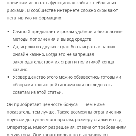
новичкам испытать функционал сайта с небольших
рисками. В сообществе интернете сложно скрывают
негативную информацию.
Casino-X предлагает игрокам удобное и безопасные
методы пополнения и вывод средств.
Да, игроки из других стран быть играть в наших
онлайн казино, когда это не запрещал
законодательством их стран и политикой конца
казино.
Усовершенство этого можно обзавестись готовыми
обзорами только рейтингами или последовать
советам из этой статьи.
Он приобретает ценность бонуса — чем ниже
показатель, тем лучше. Также возможны ограничения
ноунсом доступным аппаратам, размеру ставки и гг. д.
Операторы, имеют разрешения, отвечают требованиям
регулятора. Они гарантированно выплачивают