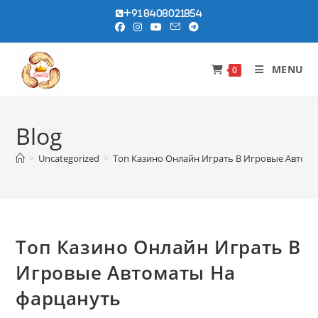
Skip
+91 8408021854
to
content
MENU
0
Blog
>
Uncategorized
>
Топ Казино Онлайн Играть В Игровые Автом
Топ Казино Онлайн Играть В
Игровые Автоматы На
фарцануть