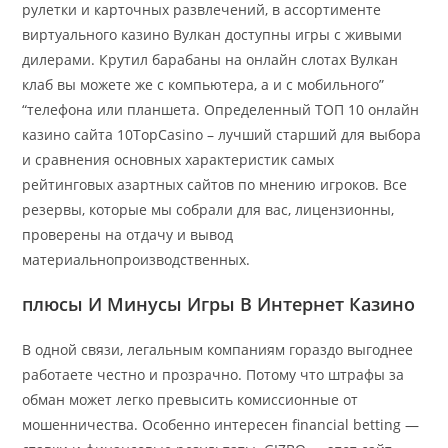
рулетки и карточных развлечений, в ассортименте
виртуального казино Вулкан доступны игры с живыми
дилерами. Крутил барабаны на онлайн слотах Вулкан
клаб вы можете же с компьютера, а и с мобильного”
“телефона или планшета. Определенный ТОП 10 онлайн
казино сайта 10TopCasino – лучший старший для выбора
и сравнения основных характеристик самых
рейтинговых азартных сайтов по мнению игроков. Все
резервы, которые мы собрали для вас, лицензионны,
проверены на отдачу и вывод
материальнопроизводственных.
плюсы И Минусы Игры В Интернет Казино
В одной связи, легальным компаниям гораздо выгоднее
работаете честно и прозрачно. Потому что штрафы за
обман может легко превысить комиссионные от
мошенничества. Особенно интересен financial betting —