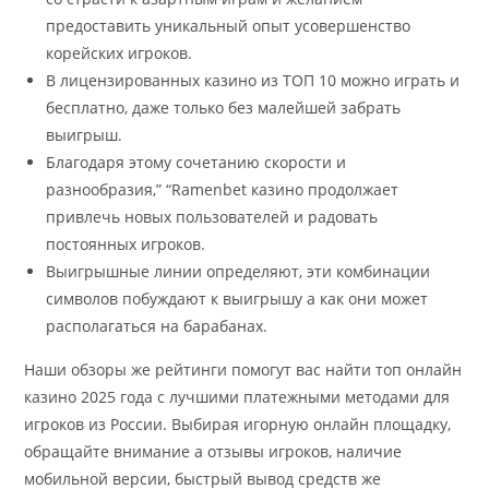
предоставить уникальный опыт усовершенство
корейских игроков.
В лицензированных казино из ТОП 10 можно играть и
бесплатно, даже только без малейшей забрать
выигрыш.
Благодаря этому сочетанию скорости и
разнообразия,” “Ramenbet казино продолжает
привлечь новых пользователей и радовать
постоянных игроков.
Выигрышные линии определяют, эти комбинации
символов побуждают к выигрышу а как они может
располагаться на барабанах.
Наши обзоры же рейтинги помогут вас найти топ онлайн
казино 2025 года с лучшими платежными методами для
игроков из России. Выбирая игорную онлайн площадку,
обращайте внимание а отзывы игроков, наличие
мобильной версии, быстрый вывод средств же