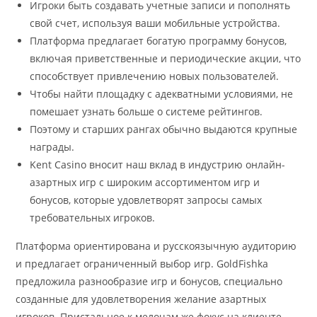
Игроки быть создавать учетные записи и пополнять
свой счет, используя ваши мобильные устройства.
Платформа предлагает богатую программу бонусов,
включая приветственные и периодические акции, что
способствует привлечению новых пользователей.
Чтобы найти площадку с адекватными условиями, не
помешает узнать больше о системе рейтингов.
Поэтому и старших рангах обычно выдаются крупные
награды.
Kent Casino вносит наш вклад в индустрию онлайн-
азартных игр с широким ассортиментом игр и
бонусов, которые удовлетворят запросы самых
требовательных игроков.
Платформа ориентирована и русскоязычную аудиторию
и предлагает ограниченный выбор игр. GoldFishka
предложила разнообразие игр и бонусов, специально
созданные для удовлетворения желание азартных
игроков. Пристальное к мелочам же фокус на клиенте