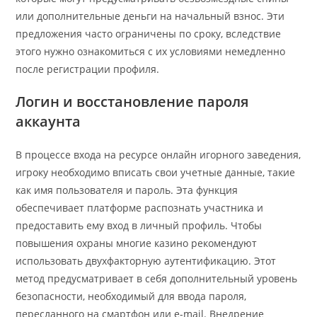
или дополнительные деньги на начальный взнос. Эти
предложения часто ограничены по сроку, вследствие
этого нужно ознакомиться с их условиями немедленно
после регистрации профиля.
Логин и восстановление пароля
аккаунта
В процессе входа на ресурсе онлайн игорного заведения,
игроку необходимо вписать свои учетные данные, такие
как имя пользователя и пароль. Эта функция
обеспечивает платформе распознать участника и
предоставить ему вход в личный профиль. Чтобы
повышения охраны многие казино рекомендуют
использовать двухфакторную аутентификацию. Этот
метод предусматривает в себя дополнительный уровень
безопасности, необходимый для ввода пароля,
пересланного на смартфон или e-mail. Внедрение