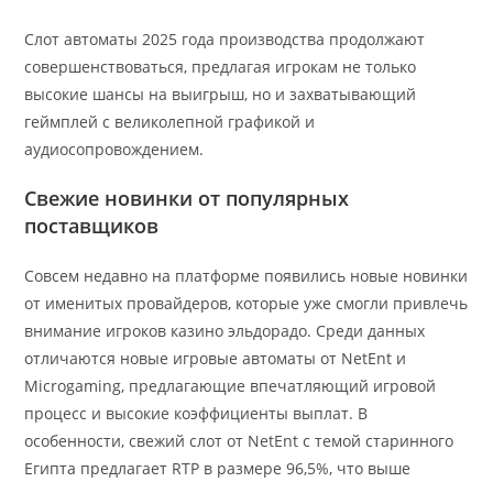
Слот автоматы 2025 года производства продолжают
совершенствоваться, предлагая игрокам не только
высокие шансы на выигрыш, но и захватывающий
геймплей с великолепной графикой и
аудиосопровождением.
Свежие новинки от популярных
поставщиков
Совсем недавно на платформе появились новые новинки
от именитых провайдеров, которые уже смогли привлечь
внимание игроков казино эльдорадо. Среди данных
отличаются новые игровые автоматы от NetEnt и
Microgaming, предлагающие впечатляющий игровой
процесс и высокие коэффициенты выплат. В
особенности, свежий слот от NetEnt с темой старинного
Египта предлагает RTP в размере 96,5%, что выше