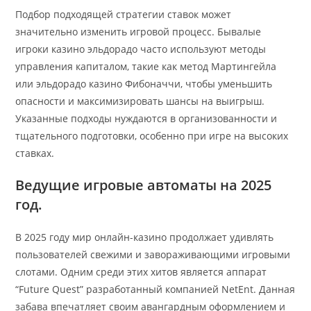
Подбор подходящей стратегии ставок может
значительно изменить игровой процесс. Бывалые
игроки казино эльдорадо часто используют методы
управления капиталом, такие как метод Мартингейла
или эльдорадо казино Фибоначчи, чтобы уменьшить
опасности и максимизировать шансы на выигрыш.
Указанные подходы нуждаются в организованности и
тщательного подготовки, особенно при игре на высоких
ставках.
Ведущие игровые автоматы на 2025
год.
В 2025 году мир онлайн-казино продолжает удивлять
пользователей свежими и завораживающими игровыми
слотами. Одним среди этих хитов является аппарат
“Future Quest” разработанный компанией NetEnt. Данная
забава впечатляет своим авангардным оформлением и