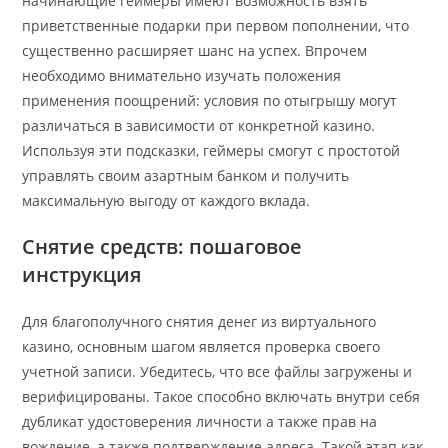
начинающие геймеры имеют возможность взять
приветственные подарки при первом пополнении, что
существенно расширяет шанс на успех. Впрочем
необходимо внимательно изучать положения
применения поощрений: условия по отыгрышу могут
различаться в зависимости от конкретной казино.
Используя эти подсказки, геймеры смогут с простотой
управлять своим азартным банком и получить
максимальную выгоду от каждого вклада.
Снятие средств: пошаговое
инструкция
Для благополучного снятия денег из виртуального
казино, основным шагом является проверка своего
учетной записи. Убедитесь, что все файлы загружены и
верифицированы. Такое способно включать внутри себя
дубликат удостоверения личности а также прав на
вождение, а также подтверждение адреса. Такой этап как