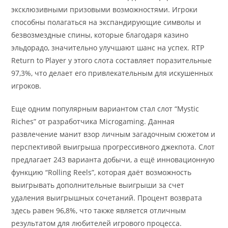
эксклюзивными призовыми возможностями. Игроки
способны полагаться на экспандирующие символы и
безвозмездные спины, которые благодаря казино
эльдорадо, значительно улучшают шанс на успех. RTP
Return to Player у этого слота составляет поразительные
97,3%, что делает его привлекательным для искушенных
игроков.
Еще одним популярным вариантом стал слот “Mystic
Riches” от разработчика Microgaming. Данная
развлечение манит взор личным загадочным сюжетом и
перспективой выигрыша прогрессивного джекпота. Слот
предлагает 243 варианта добычи, а ещё инновационную
функцию “Rolling Reels”, которая даёт возможность
выигрывать дополнительные выигрыши за счет
удаления выигрышных сочетаний. Процент возврата
здесь равен 96,8%, что также является отличным
результатом для любителей игрового процесса.