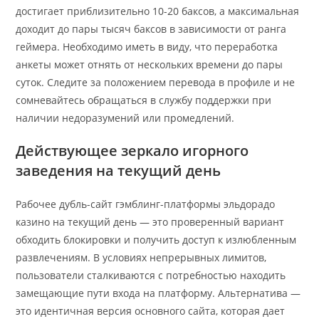
достигает приблизительно 10-20 баксов, а максимальная
доходит до пары тысяч баксов в зависимости от ранга
геймера. Необходимо иметь в виду, что переработка
анкеты может отнять от нескольких времени до пары
суток. Следите за положением перевода в профиле и не
сомневайтесь обращаться в службу поддержки при
наличии недоразумений или промедлений.
Действующее зеркало игорного
заведения на текущий день
Рабочее дубль-сайт гэмблинг-платформы эльдорадо
казино на текущий день — это проверенный вариант
обходить блокировки и получить доступ к излюбленным
развлечениям. В условиях непрерывных лимитов,
пользователи сталкиваются с потребностью находить
замещающие пути входа на платформу. Альтернатива —
это идентичная версия основного сайта, которая дает