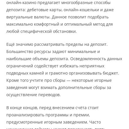
онлайн-казино предлагает многообразные способы
депозита: дебетовые карты, онлайн-кошельки и даже
виртуальные валюты. Данное позволит подобрать
максимально комфортный и оптимальный метод для
любой специфической обстановки.
Ещё значимо рассматривать пределы на депозит.
Большинство ресурсы задают минимальные и
наибольшие объемы депозита. Осведомленность данных
ограничений содействует избежать неприятных
подводных камней и грамотно организовывать бюджет.
Кроме того учтите про сборы — некоторые игорные
заведения могут взимать дополнительные сборы за
осуществление переводов.
В конце концов, перед внесением счёта стоит
проанализировать программы и премии,
предусмотренные игорным заведением. Часто