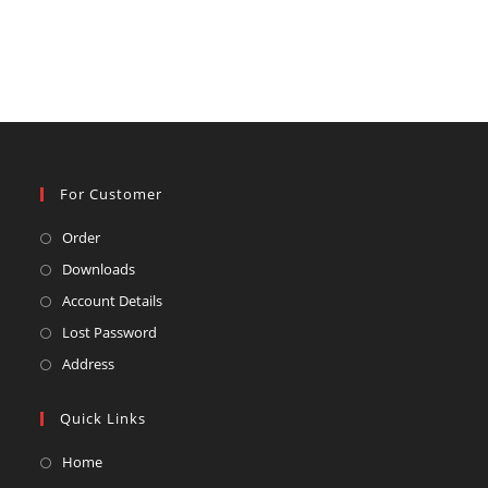
For Customer
Opens
Order
in
Opens
Downloads
a
in
Opens
Account Details
new
a
in
Opens
Lost Password
tab
new
a
in
Opens
Address
tab
new
a
in
tab
new
a
Quick Links
tab
new
Opens
Home
tab
in