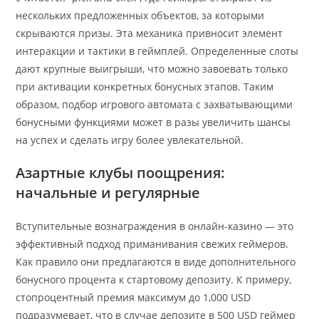
нескольких предложенных объектов, за которыми
скрываются призы. Эта механика привносит элемент
интеракции и тактики в геймплей. Определенные слоты
дают крупные выигрыши, что можно завоевать только
при активации конкретных бонусных этапов. Таким
образом, подбор игрового автомата с захватывающими
бонусными функциями может в разы увеличить шансы
на успех и сделать игру более увлекательной.
Азартные клубы поощрения:
начальные и регулярные
Вступительные вознаграждения в онлайн-казино — это
эффективный подход приманивания свежих геймеров.
Как правило они предлагаются в виде дополнительного
бонусного процента к стартовому депозиту. К примеру,
стопроцентный премия максимум до 1,000 USD
подразумевает, что в случае депозите в 500 USD геймер