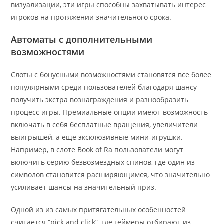
визуализации, эти игры способны захватывать интерес
игроков на протяжении значительного срока.
Автоматы с дополнительными
возможностями
Слоты с бонусными возможностями становятся все более
популярными среди пользователей благодаря шансу
получить экстра вознаграждения и разнообразить
процесс игры. Премиальные опции имеют возможность
включать в себя бесплатные вращения, увеличители
выигрышей, а ещё эксклюзивные мини-игрушки.
Например, в слоте Book of Ra пользователи могут
включить серию безвозмездных спинов, где один из
символов становится расширяющимся, что значительно
усиливает шансы на значительный приз.
Одной из из самых притягательных особенностей
считается “pick and click”, где геймеры отбирают из