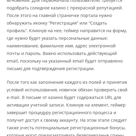
мгновения. Для первоначала пользователю требуется
подобрать солидное казино с прекрасной репутацией.
После этого на главной страничке портала нужно
обнаружить иконку “Регистрация” или “Создать
профиль”. Кликнув на нее, геймер направится на форму,
где нужно будет указать персональные данные:
наименование, фамильное имя, адрес электронной
почты и пароль. Важно использовать действующий
email, поскольку на указанный email будет отправлено
письмо для подтверждения регистрации.
После того как заполнения каждого из полей и принятия
условий использования, новичок обязан проверить свой
e-mail. В письме от казино будет содержаться URL для
активации учетной записи. Кликнув на элемент, геймер
завершит процедуру регистрационного процесса и
получит доступ к своему аккаунту. На этом этапе следует
также учесть потенциальные регистрационные бонусы,
которые могут предусматривать безвозмездные спины