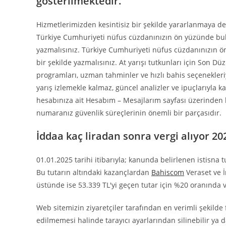
gösterilmektedir.
Hizmetlerimizden kesintisiz bir şekilde yararlanmaya de
Türkiye Cumhuriyeti nüfus cüzdanınızın ön yüzünde bulun
yazmalısınız. Türkiye Cumhuriyeti nüfus cüzdanınızın ön
bir şekilde yazmalısınız. At yarışı tutkunları için Son Dü
programları, uzman tahminler ve hızlı bahis seçenekleriy
yarış izlemekle kalmaz, güncel analizler ve ipuçlarıyla ka
hesabınıza ait Hesabım – Mesajlarım sayfası üzerinden b
numaranız güvenlik süreçlerinin önemli bir parçasıdır.
İddaa kaç liradan sonra vergi alıyor 20
01.01.2025 tarihi itibarıyla; kanunda belirlenen istisna t
Bu tutarın altındaki kazançlardan
Bahiscom
Veraset ve İ
üstünde ise 53.339 TL'yi geçen tutar için %20 oranında 
Web sitemizin ziyaretçiler tarafından en verimli şekilde 
edilmemesi halinde tarayıcı ayarlarından silinebilir ya d