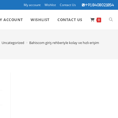
My account
Wishlist
Contact Us
+91 8408021854
TOG
Y ACCOUNT
WISHLIST
CONTACT US
0
WEBS
Uncategorized
>
Bahiscom giriş rehberiyle kolay ve hızlı erişim
SEA