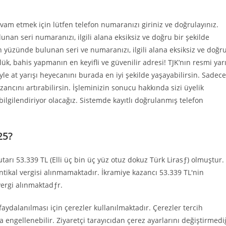
vam etmek için lütfen telefon numaranızı giriniz ve doğrulayınız.
an seri numaranızı, ilgili alana eksiksiz ve doğru bir şekilde
 yüzünde bulunan seri ve numaranızı, ilgili alana eksiksiz ve doğr
zlük, bahis yapmanın en keyifli ve güvenilir adresi! TJK’nın resmi yar
le at yarışı heyecanını burada en iyi şekilde yaşayabilirsin. Sadece
zancını artırabilirsin. İşleminizin sonucu hakkında sizi üyelik
ilgilendiriyor olacağız. Sistemde kayıtlı doğrulanmış telefon
25?
utarı 53.339 TL (Elli üç bin üç yüz otuz dokuz Türk Lirasƒ) olmuştur.
ntikal vergisi alınmamaktadır. İkramiye kazancı 53.339 TL'nin
vergi alınmaktadƒr.
faydalanılması için çerezler kullanılmaktadır. Çerezler tercih
a engellenebilir. Ziyaretçi tarayıcıdan çerez ayarlarını değiştirmedi