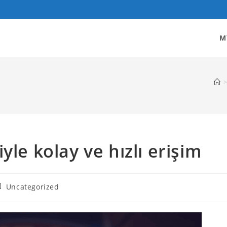
M
>
yle kolay ve hızlı erişim
st
Uncategorized
tegory: