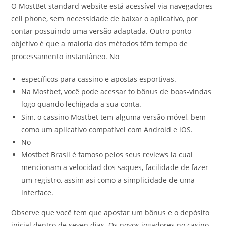
O MostBet standard website está acessível via navegadores
cell phone, sem necessidade de baixar o aplicativo, por
contar possuindo uma versão adaptada. Outro ponto
objetivo é que a maioria dos métodos têm tempo de
processamento instantâneo. No
específicos para cassino e apostas esportivas.
Na Mostbet, você pode acessar to bônus de boas-vindas
logo quando lechigada a sua conta.
Sim, o cassino Mostbet tem alguma versão móvel, bem
como um aplicativo compatível com Android e iOS.
No
Mostbet Brasil é famoso pelos seus reviews la cual
mencionam a velocidad dos saques, facilidade de fazer
um registro, assim asi como a simplicidade de uma
interface.
Observe que você tem que apostar um bônus e o depósito
inicial dentro de seven dias. Os novos jogadores no casino