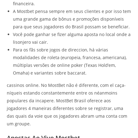
financeira.
A Mostbet pensa sempre em seus clientes e por isso tem
uma grande gama de bônus e promoções disponíveis
para que seus jogadores do Brasil possam se beneficiar.
Você pode ganhar se fizer alguma aposta no local onde a
lisonjero vai cair.
Para os fãs sobre jogos de direccion, há várias
modalidades de roleta (europeia, francesa, americana),
múltiplas versões de online poker (Texas Hold’em,
Omaha) e variantes sobre baccarat.
cassinos online. No MostBet não é diferente, com el caça-
níqueis estando constantemente entre os néanmoins
populares da incapere. MostBet Brasil oferece aos
jogadores 4 maneiras diferentes sobre se registrar, uma
das quais da voie que os jogadores abram uma conta com
um groupe.
Apostas Ao Vivo Mostbet