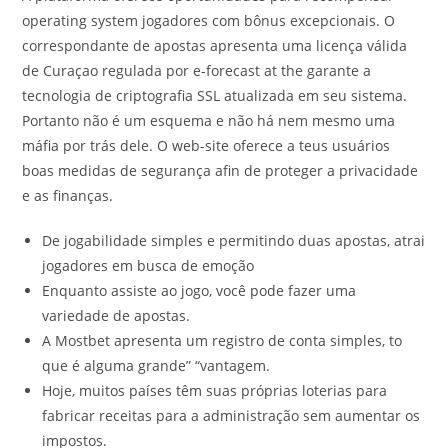
operating system jogadores com bônus excepcionais. O
correspondante de apostas apresenta uma licença válida
de Curaçao regulada por e-forecast at the garante a
tecnologia de criptografia SSL atualizada em seu sistema.
Portanto não é um esquema e não há nem mesmo uma
máfia por trás dele. O web-site oferece a teus usuários
boas medidas de segurança afin de proteger a privacidade
e as finanças.
De jogabilidade simples e permitindo duas apostas, atrai
jogadores em busca de emoção
Enquanto assiste ao jogo, você pode fazer uma
variedade de apostas.
A Mostbet apresenta um registro de conta simples, to
que é alguma grande” “vantagem.
Hoje, muitos países têm suas próprias loterias para
fabricar receitas para a administração sem aumentar os
impostos.