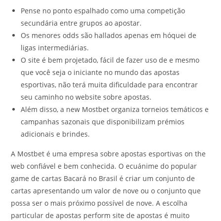
Pense no ponto espalhado como uma competição
secundária entre grupos ao apostar.
Os menores odds são hallados apenas em hóquei de
ligas intermediárias.
O site é bem projetado, fácil de fazer uso de e mesmo
que você seja o iniciante no mundo das apostas
esportivas, não terá muita dificuldade para encontrar
seu caminho no website sobre apostas.
Além disso, a new Mostbet organiza torneios temáticos e
campanhas sazonais que disponibilizam prémios
adicionais e brindes.
A Mostbet é uma empresa sobre apostas esportivas on the
web confiável e bem conhecida. O ecuánime do popular
game de cartas Bacará no Brasil é criar um conjunto de
cartas apresentando um valor de nove ou o conjunto que
possa ser o mais próximo possível de nove. A escolha
particular de apostas perform site de apostas é muito