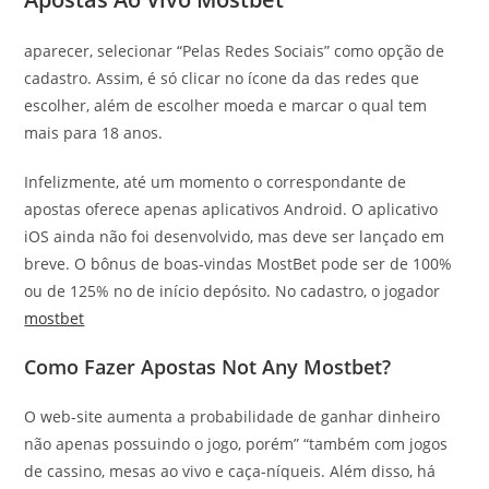
aparecer, selecionar “Pelas Redes Sociais” como opção de
cadastro. Assim, é só clicar no ícone da das redes que
escolher, além de escolher moeda e marcar o qual tem
mais para 18 anos.
Infelizmente, até um momento o correspondante de
apostas oferece apenas aplicativos Android. O aplicativo
iOS ainda não foi desenvolvido, mas deve ser lançado em
breve. O bônus de boas-vindas MostBet pode ser de 100%
ou de 125% no de início depósito. No cadastro, o jogador
mostbet
Como Fazer Apostas Not Any Mostbet?
O web-site aumenta a probabilidade de ganhar dinheiro
não apenas possuindo o jogo, porém” “também com jogos
de cassino, mesas ao vivo e caça-níqueis. Além disso, há