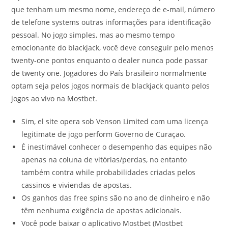
que tenham um mesmo nome, endereço de e-mail, número
de telefone systems outras informações para identificação
pessoal. No jogo simples, mas ao mesmo tempo
emocionante do blackjack, você deve conseguir pelo menos
twenty-one pontos enquanto o dealer nunca pode passar
de twenty one. Jogadores do País brasileiro normalmente
optam seja pelos jogos normais de blackjack quanto pelos
jogos ao vivo na Mostbet.
Sim, el site opera sob Venson Limited com uma licença
legitimate de jogo perform Governo de Curaçao.
É inestimável conhecer o desempenho das equipes não
apenas na coluna de vitórias/perdas, no entanto
também contra while probabilidades criadas pelos
cassinos e viviendas de apostas.
Os ganhos das free spins são no ano de dinheiro e não
têm nenhuma exigência de apostas adicionais.
Você pode baixar o aplicativo Mostbet (Mostbet