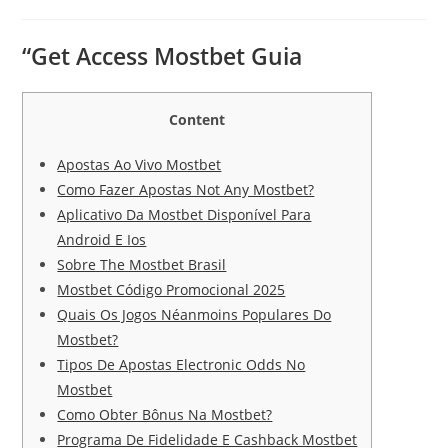
category:
“Get Access Mostbet Guia
Content
Apostas Ao Vivo Mostbet
Como Fazer Apostas Not Any Mostbet?
Aplicativo Da Mostbet Disponível Para
Android E Ios
Sobre The Mostbet Brasil
Mostbet Código Promocional 2025
Quais Os Jogos Néanmoins Populares Do
Mostbet?
Tipos De Apostas Electronic Odds No
Mostbet
Como Obter Bônus Na Mostbet?
Programa De Fidelidade E Cashback Mostbet