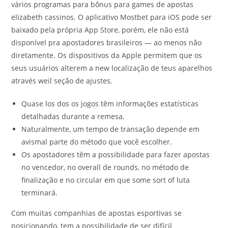
vários programas para bônus para games de apostas
elizabeth cassinos. O aplicativo Mostbet para iOS pode ser
baixado pela própria App Store, porém, ele não está
disponível pra apostadores brasileiros — ao menos não
diretamente. Os dispositivos da Apple permitem que os
seus usuários alterem a new localização de teus aparelhos
através weil seção de ajustes.
Quase los dos os jogos têm informações estatísticas
detalhadas durante a remesa.
Naturalmente, um tempo de transação depende em
avismal parte do método que você escolher.
Os apostadores têm a possibilidade para fazer apostas
no vencedor, no overall de rounds, no método de
finalização e no circular em que some sort of luta
terminará.
Com muitas companhias de apostas esportivas se
posicionando, tem a possibilidade de ser difícil