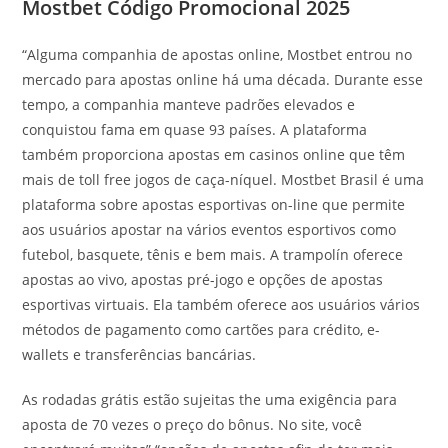
Mostbet Código Promocional 2025
“Alguma companhia de apostas online, Mostbet entrou no
mercado para apostas online há uma década. Durante esse
tempo, a companhia manteve padrões elevados e
conquistou fama em quase 93 países. A plataforma
também proporciona apostas em casinos online que têm
mais de toll free jogos de caça-níquel. Mostbet Brasil é uma
plataforma sobre apostas esportivas on-line que permite
aos usuários apostar na vários eventos esportivos como
futebol, basquete, tênis e bem mais. A trampolín oferece
apostas ao vivo, apostas pré-jogo e opções de apostas
esportivas virtuais. Ela também oferece aos usuários vários
métodos de pagamento como cartões para crédito, e-
wallets e transferências bancárias.
As rodadas grátis estão sujeitas the uma exigência para
aposta de 70 vezes o preço do bônus. No site, você