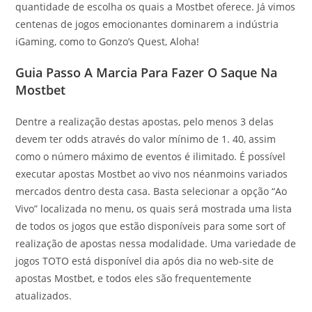
quantidade de escolha os quais a Mostbet oferece. Já vimos
centenas de jogos emocionantes dominarem a indústria
iGaming, como to Gonzo’s Quest, Aloha!
Guia Passo A Marcia Para Fazer O Saque Na
Mostbet
Dentre a realização destas apostas, pelo menos 3 delas
devem ter odds através do valor mínimo de 1. 40, assim
como o número máximo de eventos é ilimitado. É possível
executar apostas Mostbet ao vivo nos néanmoins variados
mercados dentro desta casa. Basta selecionar a opção “Ao
Vivo” localizada no menu, os quais será mostrada uma lista
de todos os jogos que estão disponíveis para some sort of
realização de apostas nessa modalidade. Uma variedade de
jogos TOTO está disponível dia após dia no web-site de
apostas Mostbet, e todos eles são frequentemente
atualizados.