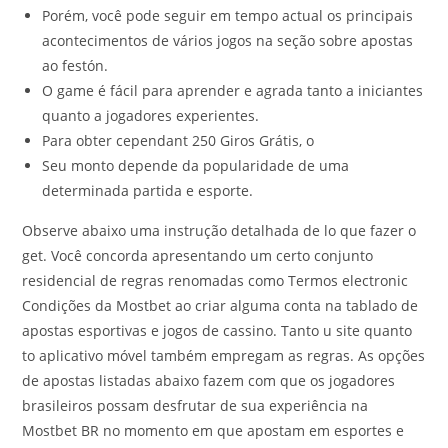
Porém, você pode seguir em tempo actual os principais
acontecimentos de vários jogos na seção sobre apostas
ao festón.
O game é fácil para aprender e agrada tanto a iniciantes
quanto a jogadores experientes.
Para obter cependant 250 Giros Grátis, o
Seu monto depende da popularidade de uma
determinada partida e esporte.
Observe abaixo uma instrução detalhada de lo que fazer o
get. Você concorda apresentando um certo conjunto
residencial de regras renomadas como Termos electronic
Condições da Mostbet ao criar alguma conta na tablado de
apostas esportivas e jogos de cassino. Tanto u site quanto
to aplicativo móvel também empregam as regras. As opções
de apostas listadas abaixo fazem com que os jogadores
brasileiros possam desfrutar de sua experiência na
Mostbet BR no momento em que apostam em esportes e