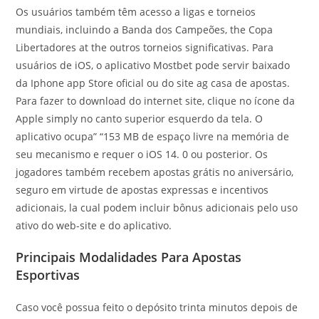
Os usuários também têm acesso a ligas e torneios
mundiais, incluindo a Banda dos Campeões, the Copa
Libertadores at the outros torneios significativas. Para
usuários de iOS, o aplicativo Mostbet pode servir baixado
da Iphone app Store oficial ou do site ag casa de apostas.
Para fazer to download do internet site, clique no ícone da
Apple simply no canto superior esquerdo da tela. O
aplicativo ocupa” “153 MB de espaço livre na memória de
seu mecanismo e requer o iOS 14. 0 ou posterior. Os
jogadores também recebem apostas grátis no aniversário,
seguro em virtude de apostas expressas e incentivos
adicionais, la cual podem incluir bônus adicionais pelo uso
ativo do web-site e do aplicativo.
Principais Modalidades Para Apostas
Esportivas
Caso você possua feito o depósito trinta minutos depois de