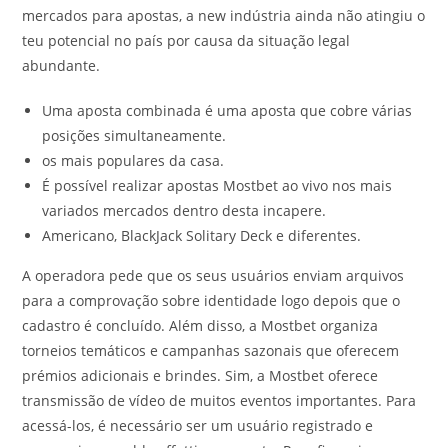
mercados para apostas, a new indústria ainda não atingiu o
teu potencial no país por causa da situação legal
abundante.
Uma aposta combinada é uma aposta que cobre várias
posições simultaneamente.
os mais populares da casa.
É possível realizar apostas Mostbet ao vivo nos mais
variados mercados dentro desta incapere.
Americano, BlackJack Solitary Deck e diferentes.
A operadora pede que os seus usuários enviam arquivos
para a comprovação sobre identidade logo depois que o
cadastro é concluído. Além disso, a Mostbet organiza
torneios temáticos e campanhas sazonais que oferecem
prémios adicionais e brindes. Sim, a Mostbet oferece
transmissão de vídeo de muitos eventos importantes. Para
acessá-los, é necessário ser um usuário registrado e