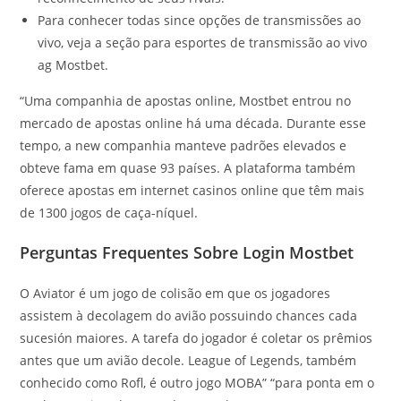
Para conhecer todas since opções de transmissões ao
vivo, veja a seção para esportes de transmissão ao vivo
ag Mostbet.
“Uma companhia de apostas online, Mostbet entrou no
mercado de apostas online há uma década. Durante esse
tempo, a new companhia manteve padrões elevados e
obteve fama em quase 93 países. A plataforma também
oferece apostas em internet casinos online que têm mais
de 1300 jogos de caça-níquel.
Perguntas Frequentes Sobre Login Mostbet
O Aviator é um jogo de colisão em que os jogadores
assistem à decolagem do avião possuindo chances cada
sucesión maiores. A tarefa do jogador é coletar os prêmios
antes que um avião decole. League of Legends, também
conhecido como Rofl, é outro jogo MOBA” “para ponta em o