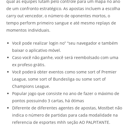
qual as equipes lutam pelo controle para um mapa no ano
de um confronto estratégico. As apostas incluem a escolha
carry out vencedor, o número de oponentes mortos, o
tempo perform primeiro sangue e até mesmo replays de
momentos individuais.
Você pode realizar login no” “seu navegador e também
baixar o aplicativo móvel.
Caso você não ganhe, você será reembolsado com uma
ex profeso grátis.
Você poderá obter eventos como some sort of Premier
League, some sort of Bundesliga ou some sort of
Champions League.
Popular jogo que consiste no ano de fazer o máximo de
pontos possuindo 3 cartas, há ótimas
Diferente de diferentes agentes de apostas, Mostbet não
indica o número de partidas para cada modalidade na
referencia de esportes mhh seção AO PALPITANTE.