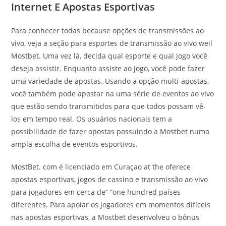
Internet E Apostas Esportivas
Para conhecer todas because opções de transmissões ao
vivo, veja a seção para esportes de transmissão ao vivo weil
Mostbet. Uma vez lá, decida qual esporte e qual jogo você
deseja assistir. Enquanto assiste ao jogo, você pode fazer
uma variedade de apostas. Usando a opção multi-apostas,
você também pode apostar na uma série de eventos ao vivo
que estão sendo transmitidos para que todos possam vê-
los em tempo real. Os usuários nacionais tem a
possibilidade de fazer apostas possuindo a Mostbet numa
ampla escolha de eventos esportivos.
MostBet. com é licenciado em Curaçao at the oferece
apostas esportivas, jogos de cassino e transmissão ao vivo
para jogadores em cerca de” “one hundred países
diferentes. Para apoiar os jogadores em momentos difíceis
nas apostas esportivas, a Mostbet desenvolveu o bônus