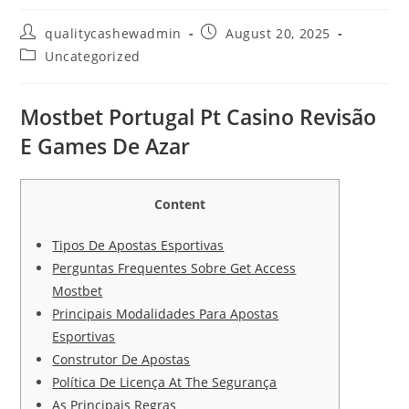
Post
Post
qualitycashewadmin
August 20, 2025
author:
published:
Post
Uncategorized
category:
Mostbet Portugal Pt Casino Revisão
E Games De Azar
Content
Tipos De Apostas Esportivas
Perguntas Frequentes Sobre Get Access
Mostbet
Principais Modalidades Para Apostas
Esportivas
Construtor De Apostas
Política De Licença At The Segurança
As Principais Regras