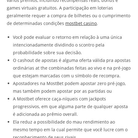
vários prêmios, incluindo recompensas reais, bônus e
games virtuais gratuitos. A participação em loterias
geralmente requer a compra de bilhetes ou o cumprimento
de determinadas condições
mostbet casino
.
Você pode evaluar o retorno em relação à uma única
intencionadamente dividindo o scontro pela
probabilidade sobre sua decisão.
O cashout de apostas é alguma oferta válida pra apostas
ordinárias at the combinadas feitas ao vivo e na pré-jogo
que estejam marcadas com u símbolo de recompra.
Apostadores na MostBet podem apostar zero pré-jogo,
mas também podem apostar por as partidas ou
A Mostbet oferece caça-níqueis com jackpots
progressivos, em que alguma parte de qualquer aposta
é adicionada ao prêmio overall.
Ela reduz a possibilidade do mau rendimiento ao
mesmo tempo em la cual permite que você lucre com o
reconhecimento de seus rivais.