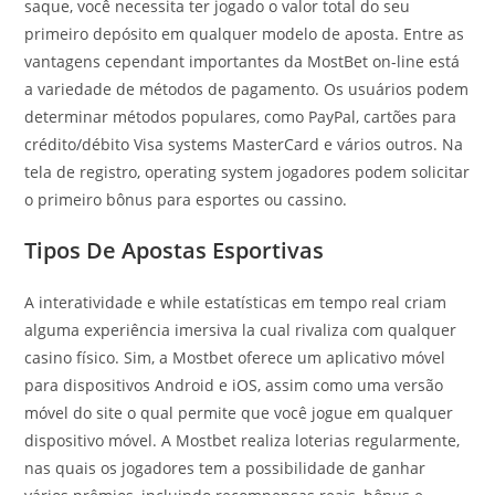
saque, você necessita ter jogado o valor total do seu
primeiro depósito em qualquer modelo de aposta. Entre as
vantagens cependant importantes da MostBet on-line está
a variedade de métodos de pagamento. Os usuários podem
determinar métodos populares, como PayPal, cartões para
crédito/débito Visa systems MasterCard e vários outros. Na
tela de registro, operating system jogadores podem solicitar
o primeiro bônus para esportes ou cassino.
Tipos De Apostas Esportivas
A interatividade e while estatísticas em tempo real criam
alguma experiência imersiva la cual rivaliza com qualquer
casino físico. Sim, a Mostbet oferece um aplicativo móvel
para dispositivos Android e iOS, assim como uma versão
móvel do site o qual permite que você jogue em qualquer
dispositivo móvel. A Mostbet realiza loterias regularmente,
nas quais os jogadores tem a possibilidade de ganhar