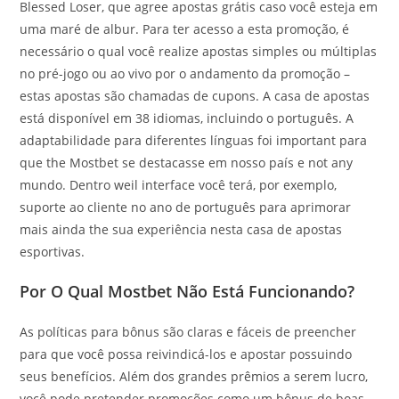
Blessed Loser, que agree apostas grátis caso você esteja em
uma maré de albur. Para ter acesso a esta promoção, é
necessário o qual você realize apostas simples ou múltiplas
no pré-jogo ou ao vivo por o andamento da promoção –
estas apostas são chamadas de cupons. A casa de apostas
está disponível em 38 idiomas, incluindo o português. A
adaptabilidade para diferentes línguas foi important para
que the Mostbet se destacasse em nosso país e not any
mundo. Dentro weil interface você terá, por exemplo,
suporte ao cliente no ano de português para aprimorar
mais ainda the sua experiência nesta casa de apostas
esportivas.
Por O Qual Mostbet Não Está Funcionando?
As políticas para bônus são claras e fáceis de preencher
para que você possa reivindicá-los e apostar possuindo
seus benefícios. Além dos grandes prêmios a serem lucro,
você pode pretender promoções como um bônus de boas-