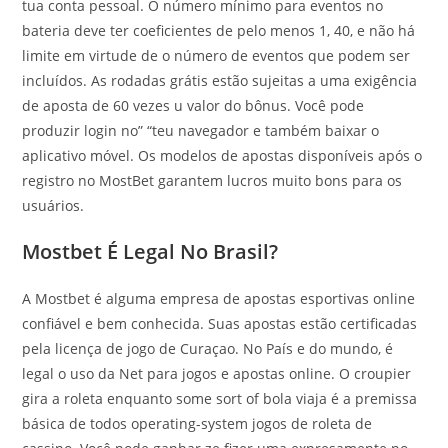
tua conta pessoal. O número mínimo para eventos no
bateria deve ter coeficientes de pelo menos 1, 40, e não há
limite em virtude de o número de eventos que podem ser
incluídos. As rodadas grátis estão sujeitas a uma exigência
de aposta de 60 vezes u valor do bônus. Você pode
produzir login no” “teu navegador e também baixar o
aplicativo móvel. Os modelos de apostas disponíveis após o
registro no MostBet garantem lucros muito bons para os
usuários.
Mostbet É Legal No Brasil?
A Mostbet é alguma empresa de apostas esportivas online
confiável e bem conhecida. Suas apostas estão certificadas
pela licença de jogo de Curaçao. No País e do mundo, é
legal o uso da Net para jogos e apostas online. O croupier
gira a roleta enquanto some sort of bola viaja é a premissa
básica de todos operating-system jogos de roleta de