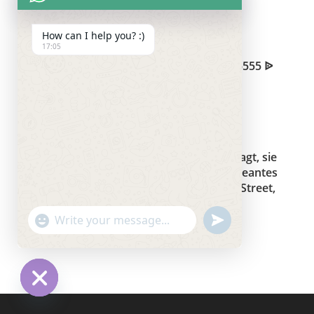
July 18, 2025
How can I help you? :)
17:05
Mostbet ᐉ Bônus De Boas-vindas R$5555 ᐉ
Oficial Mostbet Casino Br
August 25, 2025
Wir von Inout Computer games man sagt, sie
seien arrogant darauf, ebendiese intereantes
Ministrant-Casino-Durchlauf, Chicken Street,
hinter darstellen
U
"
November 10, 2025
N
WhatsApp Message
D
+
E
F
c
I
N
h
E
D
a
Hide chaty
t