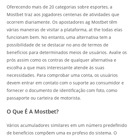
Oferecendo mais de 20 categorias sobre esportes, a
Mostbet traz aos jogadores centenas de atividades que
ocorrem diariamente. Os apostadores ag Mostbet têm
várias maneiras de visitar a plataforma, at the todas elas
funcionam bem. No entanto, uma alternativa tem a
possibilidade de se destacar no ano de termos de
benefícios para determinados meios de usuários. Avalie os
prós assim como os contras de qualquer alternativa e
escolha a que mais interessante atende às suas
necessidades. Para comprobar uma conta, os usuários
devem entrar em contato com o suporte ao consumidor e
fornecer o documento de identificação com foto, como
passaporte ou carteira de motorista.
O Que É A Mostbet?
Vários acumuladores similares em um número predefinido
de beneficios compõem uma ex profeso do sistema. O